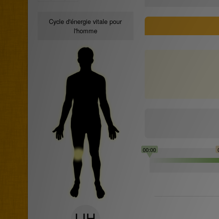
Cycle d'énergie vitale pour
l'homme
00:00
LIH