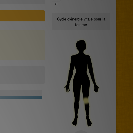
31
Cycle d'énergie vitale pour la
femme